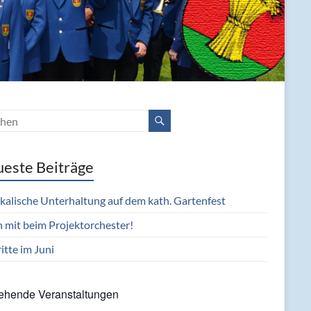
este Beiträge
kalische Unterhaltung auf dem kath. Gartenfest
 mit beim Projektorchester!
itte im Juni
ehende Veranstaltungen