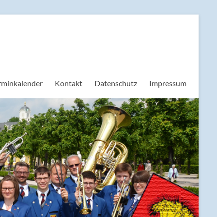
rminkalender
Kontakt
Datenschutz
Impressum