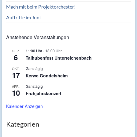
Mach mit beim Projektorchester!
Auftritte im Juni
Anstehende Veranstaltungen
11:00 Uhr
-
13:00 Uhr
SEP.
6
Talhubenfest Unterreichenbach
Ganztägig
OKT.
17
Kerwe Gondelsheim
Ganztägig
APR.
10
Frühjahrskonzert
Kalender Anzeigen
Kategorien