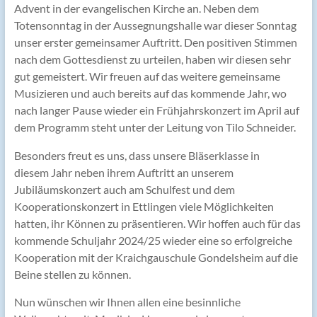
Advent in der evangelischen Kirche an. Neben dem
Totensonntag in der Aussegnungshalle war dieser Sonntag
unser erster gemeinsamer Auftritt. Den positiven Stimmen
nach dem Gottesdienst zu urteilen, haben wir diesen sehr
gut gemeistert. Wir freuen auf das weitere gemeinsame
Musizieren und auch bereits auf das kommende Jahr, wo
nach langer Pause wieder ein Frühjahrskonzert im April auf
dem Programm steht unter der Leitung von Tilo Schneider.
Besonders freut es uns, dass unsere Bläserklasse in
diesem Jahr neben ihrem Auftritt an unserem
Jubiläumskonzert auch am Schulfest und dem
Kooperationskonzert in Ettlingen viele Möglichkeiten
hatten, ihr Können zu präsentieren. Wir hoffen auch für das
kommende Schuljahr 2024/25 wieder eine so erfolgreiche
Kooperation mit der Kraichgauschule Gondelsheim auf die
Beine stellen zu können.
Nun wünschen wir Ihnen allen eine besinnliche