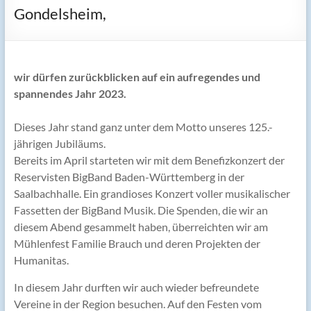
Gondelsheim,
wir dürfen zurückblicken auf ein aufregendes und
spannendes Jahr 2023.
Dieses Jahr stand ganz unter dem Motto unseres 125.-
jährigen Jubiläums.
Bereits im April starteten wir mit dem Benefizkonzert der
Reservisten BigBand Baden-Württemberg in der
Saalbachhalle. Ein grandioses Konzert voller musikalischer
Fassetten der BigBand Musik. Die Spenden, die wir an
diesem Abend gesammelt haben, überreichten wir am
Mühlenfest Familie Brauch und deren Projekten der
Humanitas.
In diesem Jahr durften wir auch wieder befreundete
Vereine in der Region besuchen. Auf den Festen vom