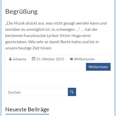
Begrüßung
„Die Musik drückt aus, was nicht gesagt werden kann und
worüber es unmöglich ist, zu schweigen …“ … hat der
berühmte französische Lyriker Victor Hugo einst
geschrieben. Wie sehr er damit Recht hatte und bis in
unsere heutige Zeit hinein
Johanna
15. Oktober 2015
Willkommen
Weiterlesen
Neueste Beiträge