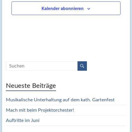
Kalender abonnieren
Neueste Beiträge
Musikalische Unterhaltung auf dem kath. Gartenfest
Mach mit beim Projektorchester!
Auftritte im Juni