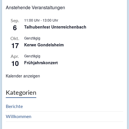
Anstehende Veranstaltungen
11:00 Uhr
-
13:00 Uhr
Sep.
6
Talhubenfest Unterreichenbach
Ganztägig
Okt.
17
Kerwe Gondelsheim
Ganztägig
Apr.
10
Frühjahrskonzert
Kalender anzeigen
Kategorien
Berichte
Willkommen