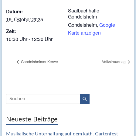
Saalbachhalle
Datum:
Gondelsheim
19. Oktober 2025
Gondelsheim
,
Google
Zeit:
Karte anzeigen
10:30 Uhr - 12:30 Uhr
Gondelsheimer Kerwe
Volkstrauertag
Neueste Beiträge
Musikalische Unterhaltung auf dem kath. Gartenfest