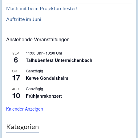
Mach mit beim Projektorchester!
Auftritte im Juni
Anstehende Veranstaltungen
11:00 Uhr
-
13:00 Uhr
SEP.
6
Talhubenfest Unterreichenbach
Ganztägig
OKT.
17
Kerwe Gondelsheim
Ganztägig
APR.
10
Frühjahrskonzert
Kalender Anzeigen
Kategorien