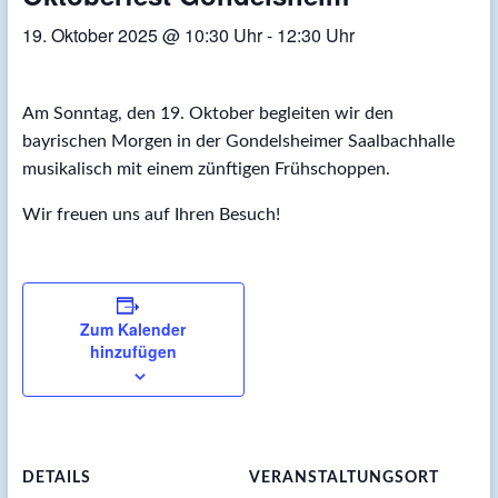
19. Oktober 2025 @ 10:30 Uhr
-
12:30 Uhr
Am Sonntag, den 19. Oktober begleiten wir den
bayrischen Morgen in der Gondelsheimer Saalbachhalle
musikalisch mit einem zünftigen Frühschoppen.
Wir freuen uns auf Ihren Besuch!
Zum Kalender
hinzufügen
DETAILS
VERANSTALTUNGSORT